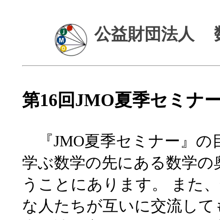
公益財団法人
第16回JMO夏季セミナ
『JMO夏季セミナー』の
学ぶ数学の先にある数学の
うことにあります。 また
な人たちが互いに交流して